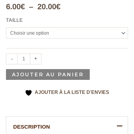
6.00
€
–
20.00
€
TAILLE
-
+
AJOUTER AU PANIER
AJOUTER À LA LISTE D’ENVIES
DESCRIPTION