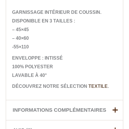
GARNISSAGE INTÉRIEUR DE COUSSIN.
DISPONIBLE EN 3 TAILLES :
– 45×45
– 40×60
-55×110
ENVELOPPE : INTISSÉ
100% POLYESTER
LAVABLE À 40°
DÉCOUVREZ NOTRE SÉLECTION
TEXTILE
.
INFORMATIONS COMPLÉMENTAIRES