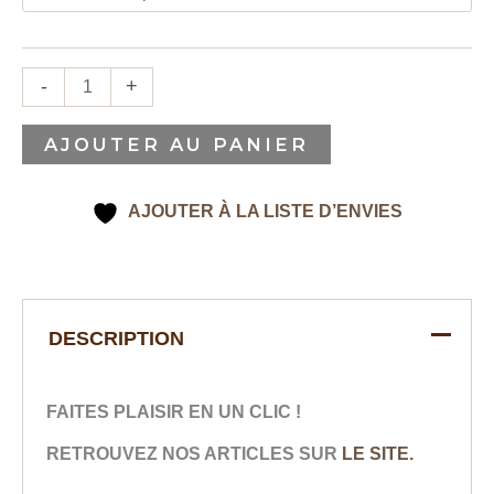
-
+
AJOUTER AU PANIER
AJOUTER À LA LISTE D’ENVIES
DESCRIPTION
FAITES PLAISIR EN UN CLIC !
RETROUVEZ NOS ARTICLES SUR
LE SITE.