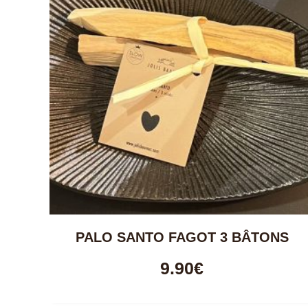
PALO SANTO FAGOT 3 BÂTONS
9.90
€